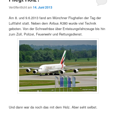
Veröffentlicht am
14. Juni 2013
Am 8. und 9.6.2013 fand am Münchner Flughafen der Tag der
Luftfahrt statt. Neben dem Airbus A380 wurde viel Technik
geboten. Von der Schneefräse über Enteisungsfahrzeuge bis hin
zum Zoll, Polizei, Feuerwehr und Rettungsdienst.
Und dann war da noch das mit dem Holz. Aber seht selbst.