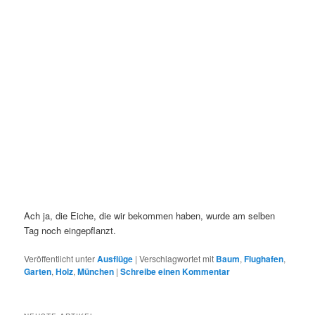
Ach ja, die Eiche, die wir bekommen haben, wurde am selben
Tag noch eingepflanzt.
Veröffentlicht unter
Ausflüge
|
Verschlagwortet mit
Baum
,
Flughafen
,
Garten
,
Holz
,
München
|
Schreibe einen Kommentar