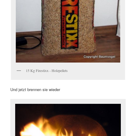
15 Kg Firestixx - Holzpellets
Und jetzt brennen sie wieder