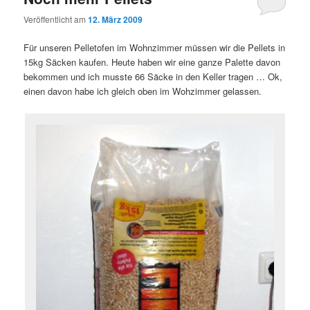
Veröffentlicht am
12. März 2009
Für unseren Pelletofen im Wohnzimmer müssen wir die Pellets in
15kg Säcken kaufen. Heute haben wir eine ganze Palette davon
bekommen und ich musste 66 Säcke in den Keller tragen … Ok,
einen davon habe ich gleich oben im Wohzimmer gelassen.