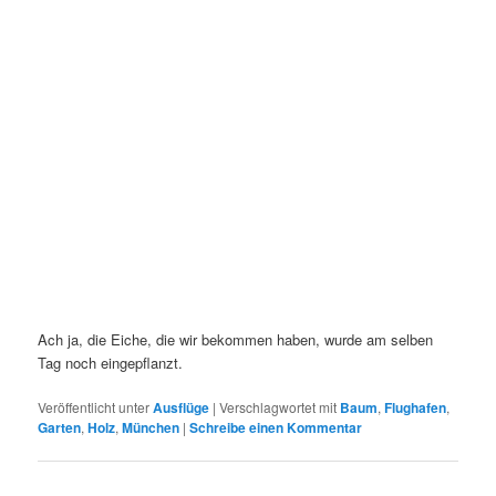
Ach ja, die Eiche, die wir bekommen haben, wurde am selben
Tag noch eingepflanzt.
Veröffentlicht unter
Ausflüge
|
Verschlagwortet mit
Baum
,
Flughafen
,
Garten
,
Holz
,
München
|
Schreibe einen Kommentar