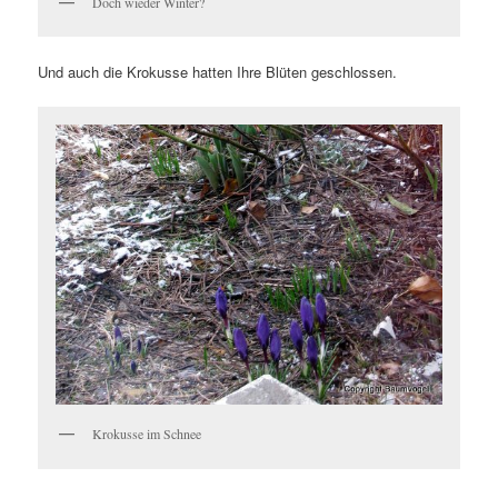
Doch wieder Winter?
Und auch die Krokusse hatten Ihre Blüten geschlossen.
Krokusse im Schnee