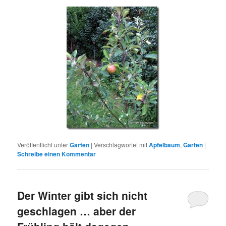
Veröffentlicht unter
Garten
|
Verschlagwortet mit
Apfelbaum
,
Garten
|
Schreibe einen Kommentar
Der Winter gibt sich nicht
geschlagen … aber der