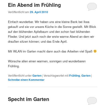
Ein Abend im Frühling
Veröffentlicht am
29. April 2010
Einfach wunderbar. Wir haben uns eine kleine Bank bei Ikea
gekauft und sie vor unsere Küche in die Sonne gestellt. Mit Blick
auf den blühenden Apfelbaum und den schon fast blühenden
Flieder. Und jetzt auch noch der erste warme Abend an dem wir
draußen sitzen können; und das Ende April.
Mit WLAN im Garten macht dann auch das Arbeiten viel Spaß
Wünsche allen einen warmen, sonnigen und wunderbaren
Frühling.
Veröffentlicht unter
Garten
|
Verschlagwortet mit
Frühling
,
Garten
|
Schreibe einen Kommentar
Specht im Garten