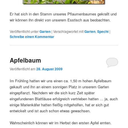
Er hat sich in den Stamm unseres Pflaumenbaumes gekrallt und
wir können ihn direkt von unserem Esstisch aus beobachten.
Veröffentlicht unter
Garten
|
Verschlagwortet mit
Garten
,
Specht
|
Schreibe einen Kommentar
Apfelbaum
Veröffentlicht am
28. August 2009
Im Frühling hatten wir uns einen ca. 1,50 m hohen Apfelbaum
gekauft und ihn an einem sonnigen Platz in unserem Garten
eingepflanzt. Nachdem wir die sich kurz Zeit später
eingefundenen Blattläuse erfolgreich vertrieben hatten … ja, auch
einige Marienkäfer hatten fleißig mitgeholfen, hat er sich gut
entwickelt und ist auch schon etwas gewachsen.
Wahrscheinlich können wir im Herbst den ersten Apfel ernten.