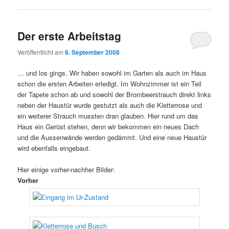
Der erste Arbeitstag
Veröffentlicht am
6. September 2008
… und los gings. Wir haben sowohl im Garten als auch im Haus
schon die ersten Arbeiten erledigt. Im Wohnzimmer ist ein Teil
der Tapete schon ab und sowohl der Brombeerstrauch direkt links
neben der Haustür wurde gestutzt als auch die Kletterrose und
ein weiterer Strauch mussten dran glauben. Hier rund um das
Haus ein Gerüst stehen, denn wir bekommen ein neues Dach
und die Aussenwände werden gedämmt. Und eine neue Haustür
wird ebenfalls eingebaut.
Hier einige vorher-nachher Bilder:
Vorher