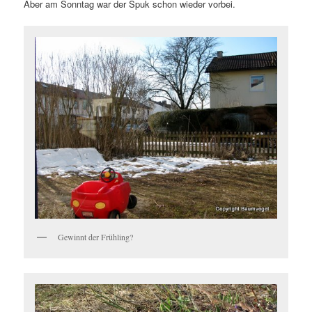
Aber am Sonntag war der Spuk schon wieder vorbei.
Gewinnt der Frühling?