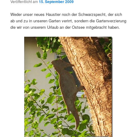
Veröffentlicht am
15. September 2009
Weder unser neues Haustier noch der Schwarzspecht, der sich
ab und zu in unseren Garten verirrt, sondern die Gartenverzierung
die wir von unserem Urlaub an der Ostsee mitgebracht haben.