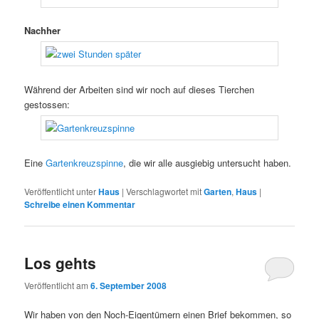
Nachher
Während der Arbeiten sind wir noch auf dieses Tierchen
gestossen:
Eine
Gartenkreuzspinne
, die wir alle ausgiebig untersucht haben.
Veröffentlicht unter
Haus
|
Verschlagwortet mit
Garten
,
Haus
|
Schreibe einen Kommentar
Los gehts
Veröffentlicht am
6. September 2008
Wir haben von den Noch-Eigentümern einen Brief bekommen, so