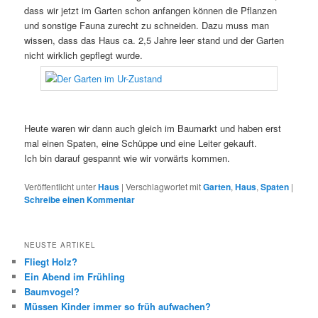
dass wir jetzt im Garten schon anfangen können die Pflanzen
und sonstige Fauna zurecht zu schneiden. Dazu muss man
wissen, dass das Haus ca. 2,5 Jahre leer stand und der Garten
nicht wirklich gepflegt wurde.
Heute waren wir dann auch gleich im Baumarkt und haben erst
mal einen Spaten, eine Schüppe und eine Leiter gekauft.
Ich bin darauf gespannt wie wir vorwärts kommen.
Veröffentlicht unter
Haus
|
Verschlagwortet mit
Garten
,
Haus
,
Spaten
|
Schreibe einen Kommentar
NEUSTE ARTIKEL
Fliegt Holz?
Ein Abend im Frühling
Baumvogel?
Müssen Kinder immer so früh aufwachen?