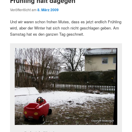
Frühling hält dagegen
Veröffentlicht am
8. März 2009
Und wir waren schon frohen Mutes, dass es jetzt endlich Frühling
wird, aber der Winter hat sich noch nicht geschlagen geben. Am
Samstag hat es den ganzen Tag geschneit.