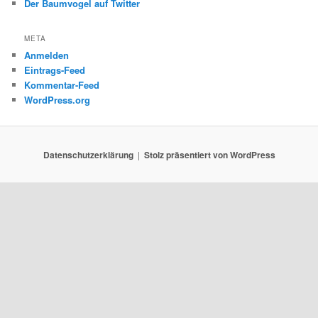
Der Baumvogel auf Twitter
META
Anmelden
Eintrags-Feed
Kommentar-Feed
WordPress.org
Datenschutzerklärung
Stolz präsentiert von WordPress