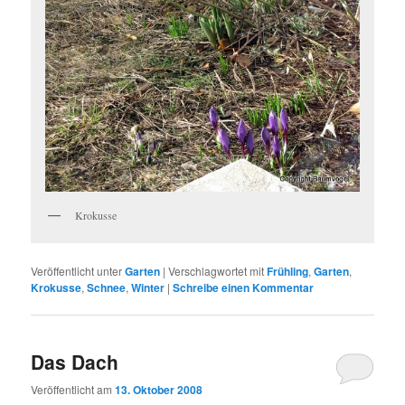
Krokusse
Veröffentlicht unter
Garten
|
Verschlagwortet mit
Frühling
,
Garten
,
Krokusse
,
Schnee
,
Winter
|
Schreibe einen Kommentar
Das Dach
Veröffentlicht am
13. Oktober 2008