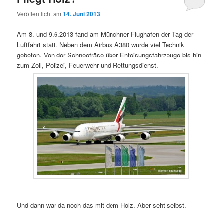
Veröffentlicht am
14. Juni 2013
Am 8. und 9.6.2013 fand am Münchner Flughafen der Tag der
Luftfahrt statt. Neben dem Airbus A380 wurde viel Technik
geboten. Von der Schneefräse über Enteisungsfahrzeuge bis hin
zum Zoll, Polizei, Feuerwehr und Rettungsdienst.
Und dann war da noch das mit dem Holz. Aber seht selbst.