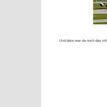
Und dann war da noch das mit 