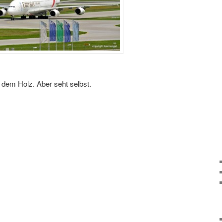
dem Holz. Aber seht selbst.