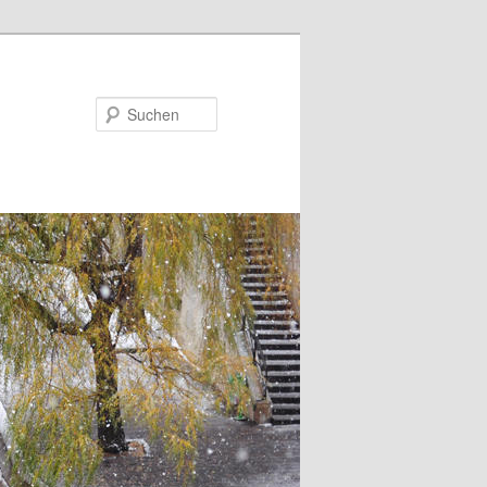
Suchen