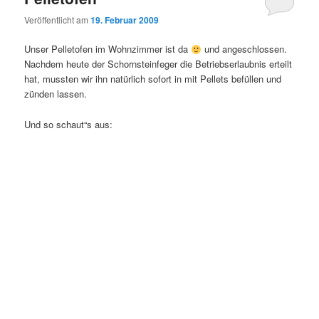
Veröffentlicht am
19. Februar 2009
Unser Pelletofen im Wohnzimmer ist da
und angeschlossen.
Nachdem heute der Schornsteinfeger die Betriebserlaubnis erteilt
hat, mussten wir ihn natürlich sofort in mit Pellets befüllen und
zünden lassen.
Und so schaut“s aus: